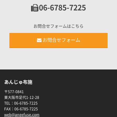
06-6785-7225
お問合せフォームはこちら
お問合せフォーム
あんじゅ布施
〒577-0841
東大阪市足代1-12-28
TEL：
06-6785-7225
FAX：
06-6785-7225
web@angefuse.com