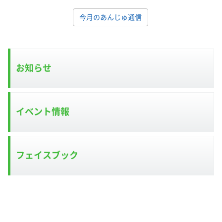
今月のあんじゅ通信
お知らせ
イベント情報
フェイスブック