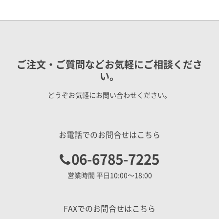
ご注文・ご質問などお気軽にご相談くださ
い。
どうぞお気軽にお問い合わせください。
お電話でのお問合せはこちら
06-6785-7225
営業時間 平日10:00〜18:00
FAXでのお問合せはこちら