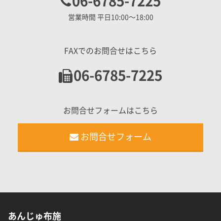
06-6785-7225
営業時間 平日10:00〜18:00
FAXでのお問合せはこちら
06-6785-7225
お問合せフォームはこちら
お問合せフォーム
あんじゅ布施