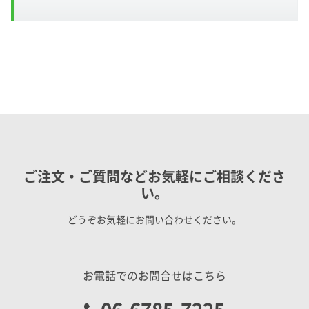
ご注文・ご質問などお気軽にご相談くださ
い。
どうぞお気軽にお問い合わせください。
お電話でのお問合せはこちら