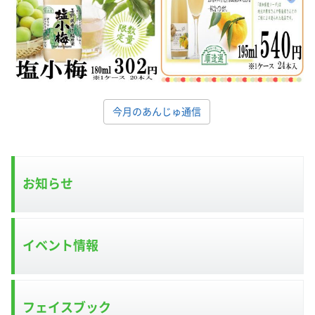
今月のあんじゅ通信
お知らせ
イベント情報
フェイスブック