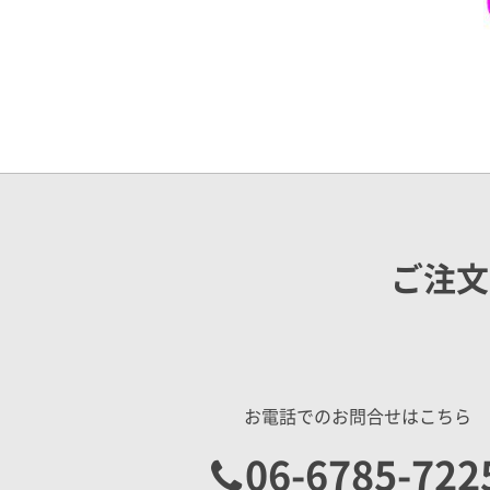
ご注文
お電話でのお問合せはこちら
06-6785-722