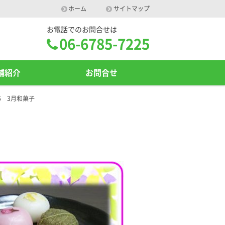
ホーム
サイトマップ
お電話でのお問合せは
06-6785-7225
舗紹介
お問合せ
26 3月和菓子