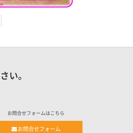
ださい。
お問合せフォームはこちら
お問合せフォーム