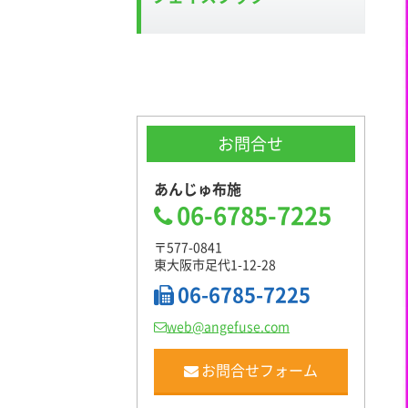
お問合せ
あんじゅ布施
06-6785-7225
〒577-0841
東大阪市足代1-12-28
06-6785-7225
web@angefuse.com
お問合せフォーム