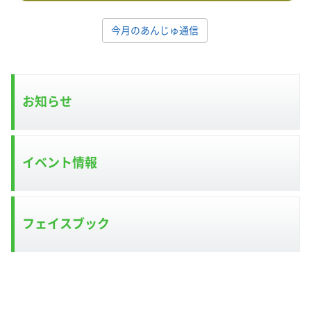
今月のあんじゅ通信
お知らせ
イベント情報
フェイスブック