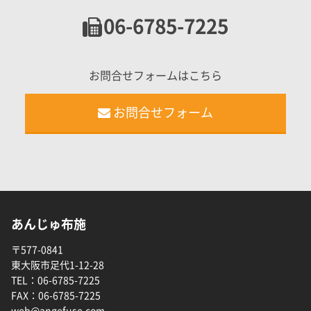
06-6785-7225
お問合せフォームはこちら
お問合せフォーム
あんじゅ布施
〒577-0841
東大阪市足代1-12-28
TEL：
06-6785-7225
FAX：
06-6785-7225