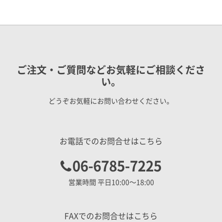
ご注文・ご質問などお気軽にご相談くださ
い。
どうぞお気軽にお問い合わせください。
お電話でのお問合せはこちら
06-6785-7225
営業時間 平日10:00〜18:00
FAXでのお問合せはこちら