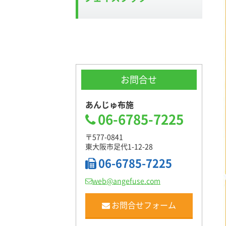
お問合せ
あんじゅ布施
06-6785-7225
〒577-0841
東大阪市足代1-12-28
06-6785-7225
web@angefuse.com
お問合せフォーム