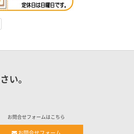
ださい。
お問合せフォームはこちら
お問合せフォーム