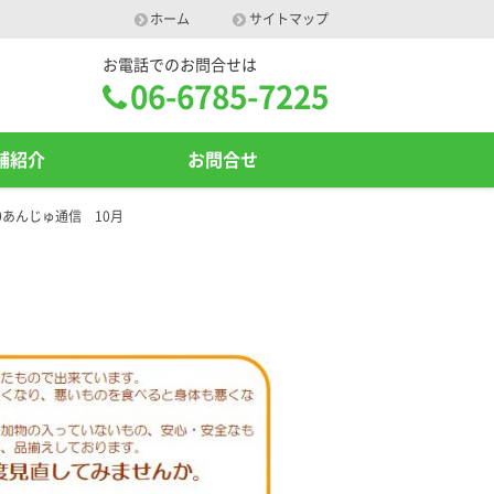
ホーム
サイトマップ
お電話でのお問合せは
06-6785-7225
舗紹介
お問合せ
20あんじゅ通信 10月