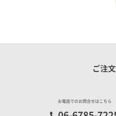
ご注文
お電話でのお問合せはこちら
06-6785-722