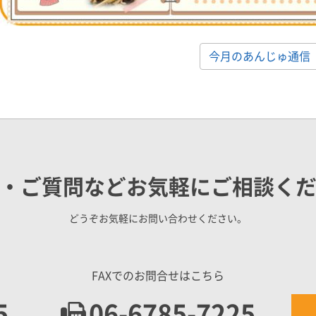
今月のあんじゅ通信
・ご質問などお気軽にご相談く
どうぞお気軽にお問い合わせください。
FAXでのお問合せはこちら
5
06-6785-7225