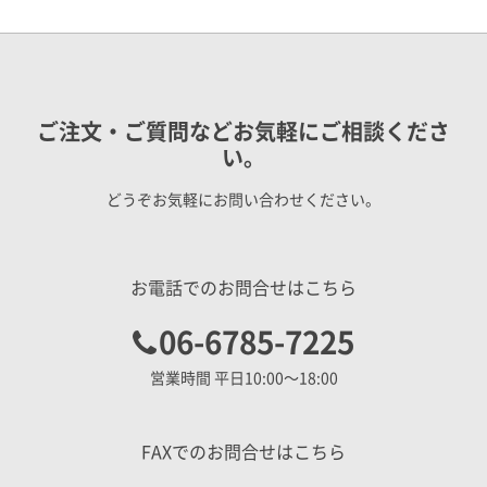
ご注文・ご質問などお気軽にご相談くださ
い。
どうぞお気軽にお問い合わせください。
お電話でのお問合せはこちら
06-6785-7225
営業時間 平日10:00〜18:00
FAXでのお問合せはこちら