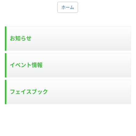
ホーム
お知らせ
イベント情報
フェイスブック