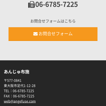
06-6785-7225
お問合せフォームはこちら
お問合せフォーム
あんじゅ布施
〒577-0841
東大阪市足代1-12-28
TEL：
06-6785-7225
FAX：
06-6785-7225
web@angefuse.com